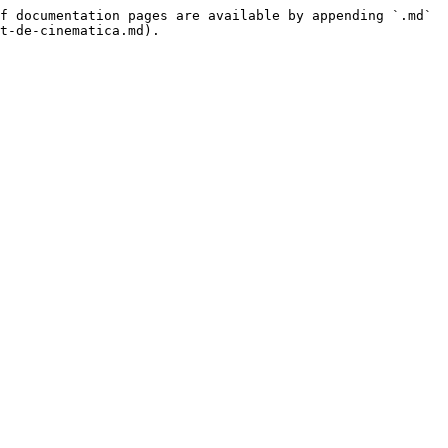
f documentation pages are available by appending `.md` 
t-de-cinematica.md).
