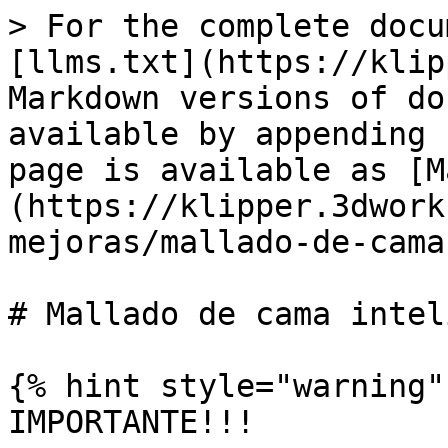
> For the complete docu
[llms.txt](https://klip
Markdown versions of do
available by appending 
page is available as [M
(https://klipper.3dwork
mejoras/mallado-de-cama
# Mallado de cama intel
{% hint style="warning" 
IMPORTANTE!!!
