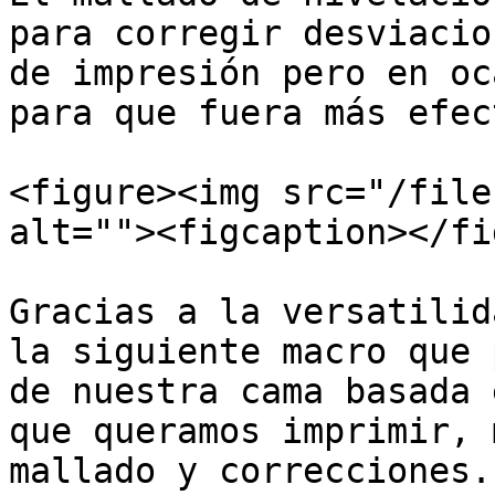
para corregir desviacio
de impresión pero en oc
para que fuera más efec
<figure><img src="/file
alt=""><figcaption></fi
Gracias a la versatilid
la siguiente macro que 
de nuestra cama basada 
que queramos imprimir, 
mallado y correcciones.
