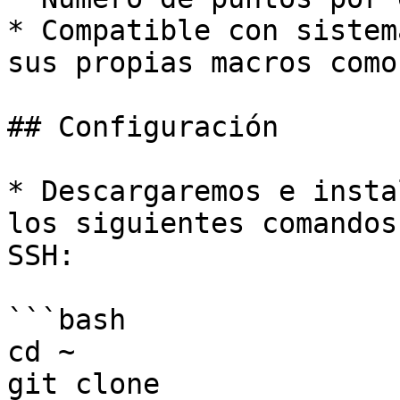
* Compatible con sistem
sus propias macros como
## Configuración

* Descargaremos e insta
los siguientes comandos
SSH:

```bash

cd ~

git clone 