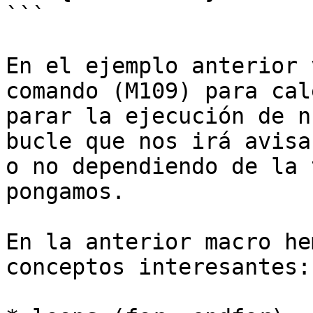
```

En el ejemplo anterior 
comando (M109) para cal
parar la ejecución de n
bucle que nos irá avisa
o no dependiendo de la 
pongamos.

En la anterior macro he
conceptos interesantes:
