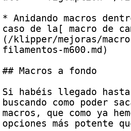
* Anidando macros dentr
caso de la[ macro de ca
(/klipper/mejoras/macro
filamentos-m600.md)

## Macros a fondo

Si habéis llegado hasta
buscando como poder sac
macros, que como ya hem
opciones más potente qu