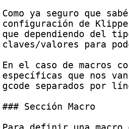
Como ya seguro que sabé
configuración de Klippe
que dependiendo del tip
claves/valores para pod
En el caso de macros co
específicas que nos van
gcode separados por líne
### Sección Macro

Para definir una macro 