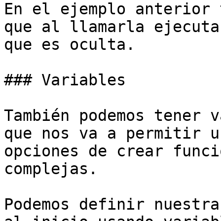
En el ejemplo anterior 
que al llamarla ejecuta
que es oculta.

### Variables

También podemos tener v
que nos va a permitir u
opciones de crear funci
complejas.

Podemos definir nuestra