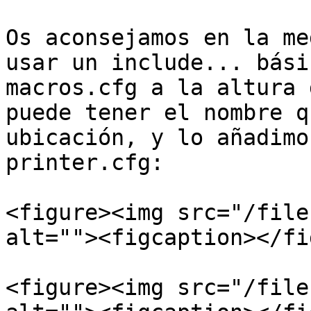
Os aconsejamos en la me
usar un include... bási
macros.cfg a la altura 
puede tener el nombre q
ubicación, y lo añadimo
printer.cfg:

<figure><img src="/file
alt=""><figcaption></fi
<figure><img src="/file