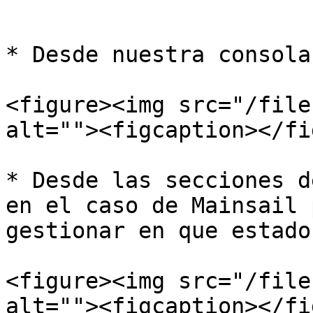
```

* Desde nuestra consola
<figure><img src="/file
alt=""><figcaption></fi
* Desde las secciones d
en el caso de Mainsail 
gestionar en que estado
<figure><img src="/file
alt=""><figcaption></fi