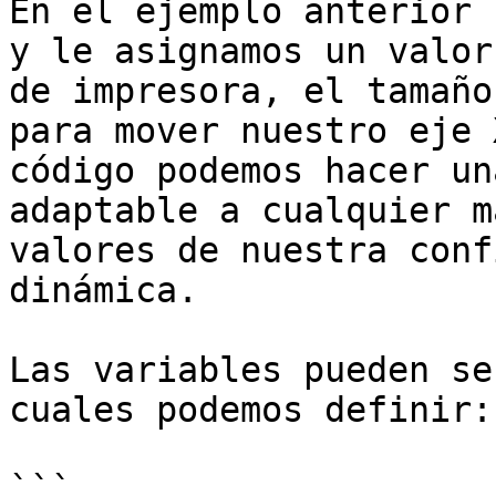
En el ejemplo anterior 
y le asignamos un valor
de impresora, el tamaño
para mover nuestro eje 
código podemos hacer un
adaptable a cualquier m
valores de nuestra conf
dinámica.

Las variables pueden se
cuales podemos definir:

```
