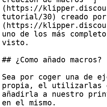
(https://klipper.discou
tutorial/30) creado por
(https://klipper.discou
uno de los más completo
visto.

## ¿Como añado macros?

Sea por coger una de ej
propia, el utilizarlas 
añadirla a nuestro prin
en el mismo.
